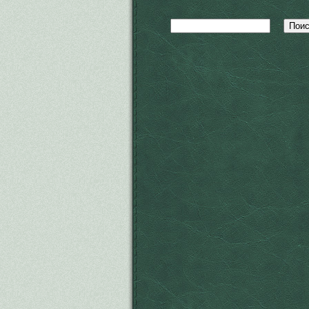
Поиск
Форма поиска